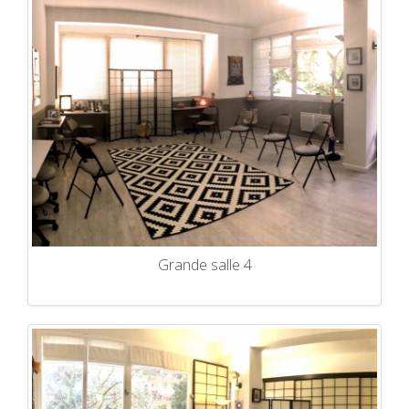
Grande salle 4