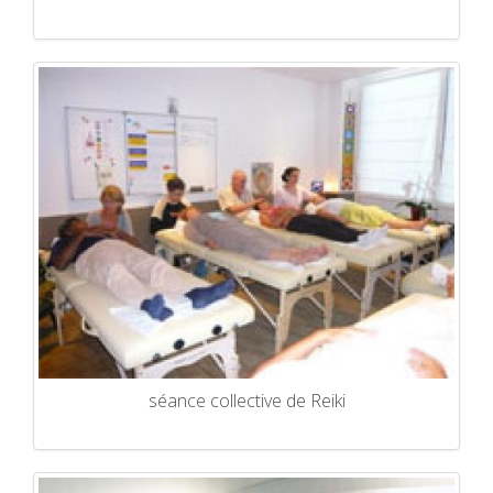
séance collective de Reiki