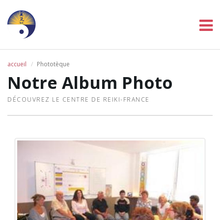
accueil
Phototèque
Notre Album Photo
DÉCOUVREZ LE CENTRE DE REIKI-FRANCE