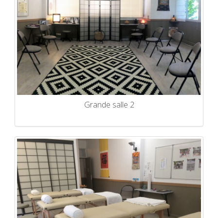
Grande salle 2