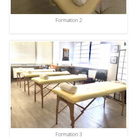
Formation 2
Formation 3