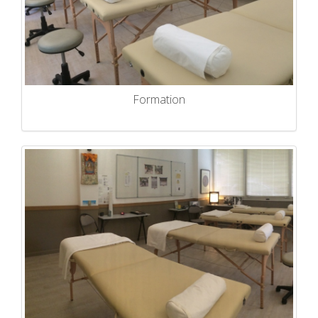
Formation