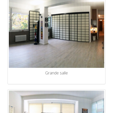
Grande salle