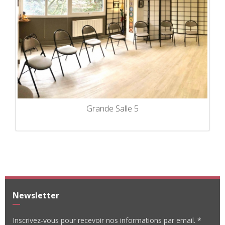
Grande Salle 5
Newsletter
Inscrivez-vous pour recevoir nos informations par email. *