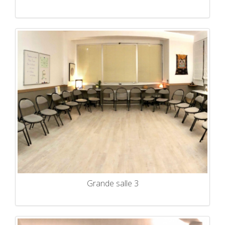
Grande salle 3