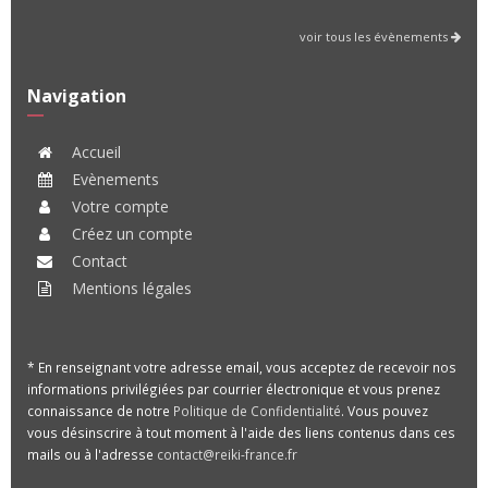
voir tous les évènements
Navigation
Accueil
Evènements
Votre compte
Créez un compte
Contact
Mentions légales
* En renseignant votre adresse email, vous acceptez de recevoir nos
informations privilégiées par courrier électronique et vous prenez
connaissance de notre
Politique de Confidentialité
. Vous pouvez
vous désinscrire à tout moment à l'aide des liens contenus dans ces
mails ou à l'adresse
contact@reiki-france.fr